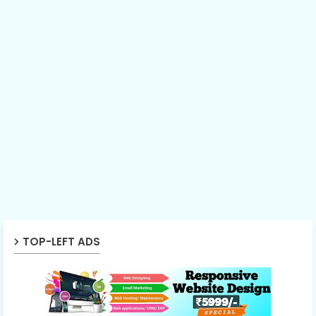
TOP-LEFT ADS