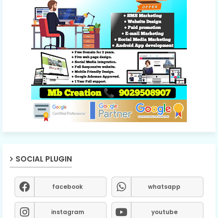
SOCIAL PLUGIN
facebook
whatsapp
instagram
youtube