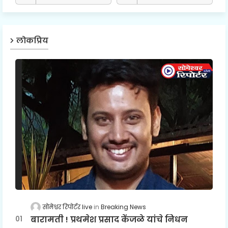
लोकप्रिय
सोमेश्वर रिपोर्टर live
Breaking News
बारामती ! प्रथमेश प्रसाद केंजळे यांचे निधन