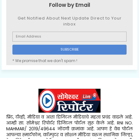
Follow by Email
Get Notified About Next Update Direct to Your
inbox
* We promise that we don't spam !
प्रिंट, टीव्ही, मीडिया व आता डिजिटल मीडियाचे महत्व प्रचंड वाढले आहे.
आम्ही सा. सोमेश्वर रिपोर्टर डिजिटल पोर्टल सुरू केले आहे. RNI NO.
MAHMAR/ 2019/49644 नोंदणी क्रमांक आहे. आपण हे वेब पोर्टल
आपल्या स्मार्टफोन, कॉम्पुटर व सोशल मीडिया वरुन स्थानिक जिल्हा,