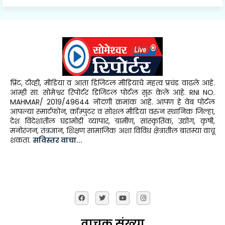
प्रिंट, टीव्ही, मीडिया व आता डिजिटल मीडियाचे महत्व प्रचंड वाढले आहे.
आम्ही सा. सोमेश्वर रिपोर्टर डिजिटल पोर्टल सुरू केले आहे. RNI NO.
MAHMAR/ 2019/49644 नोंदणी क्रमांक आहे. आपण हे वेब पोर्टल
आपल्या स्मार्टफोन, कॉम्पुटर व सोशल मीडिया वरुन स्थानिक जिल्हा,
देश विदेशातील घडामोडी व्यापार, ग्रामीण, सांस्कृतिक, उद्योग, कृषी,
मनोरंजन, तंत्रज्ञान, शिक्षण सामाजिक अशा विविध क्षेत्रातील बातम्या वाचू
शकता.
सविस्तर वाचा...
वाचक संख्या