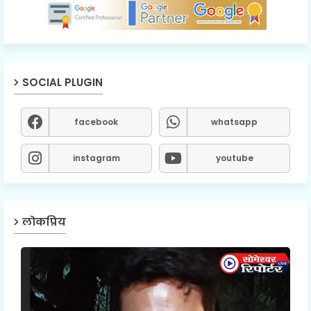
SOCIAL PLUGIN
facebook
whatsapp
instagram
youtube
लोकप्रिय