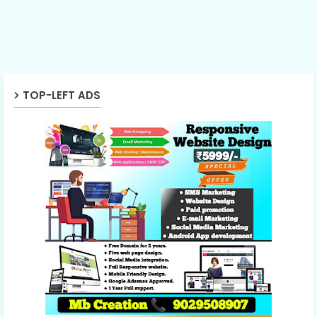
TOP-LEFT ADS