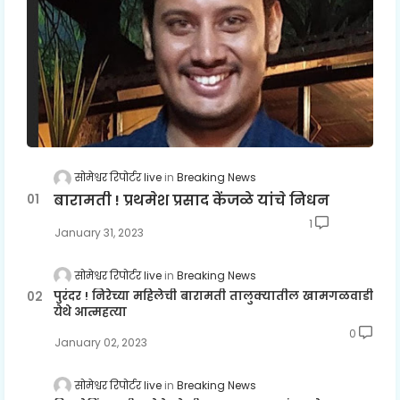
सोमेश्वर रिपोर्टर live
Breaking News
बारामती ! प्रथमेश प्रसाद केंजळे यांचे निधन
1
January 31, 2023
सोमेश्वर रिपोर्टर live
Breaking News
पुरंदर ! निरेच्या महिलेची बारामती तालुक्यातील खामगळवाडी
येथे आत्महत्या
0
January 02, 2023
सोमेश्वर रिपोर्टर live
Breaking News