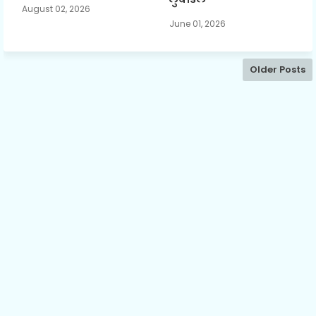
August 02, 2026
June 01, 2026
Older Posts