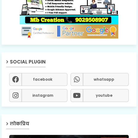
SOCIAL PLUGIN
facebook
whatsapp
instagram
youtube
लोकप्रिय