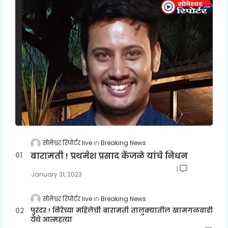
सोमेश्वर रिपोर्टर live
Breaking News
बारामती ! प्रथमेश प्रसाद केंजळे यांचे निधन
1
January 31, 2023
सोमेश्वर रिपोर्टर live
Breaking News
पुरंदर ! निरेच्या महिलेची बारामती तालुक्यातील खामगळवाडी
येथे आत्महत्या