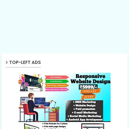
TOP-LEFT ADS