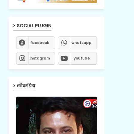
SOCIAL PLUGIN
facebook
whatsapp
instagram
youtube
लोकप्रिय