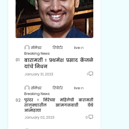
सोमेश्वर रिपोर्टर live
Breaking News
बारामती ! प्रथमेश प्रसाद केंजळे
यांचे निधन
January 31, 2023
1
सोमेश्वर रिपोर्टर live
Breaking News
पुरंदर ! निरेच्या महिलेची बारामती
तालुक्यातील खामगळवाडी येथे
आत्महत्या
January 02, 2023
0