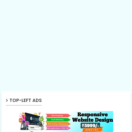
TOP-LEFT ADS