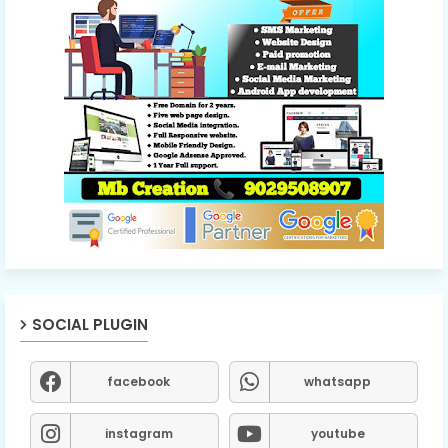
SOCIAL PLUGIN
facebook
whatsapp
instagram
youtube