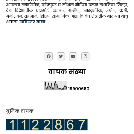
आपल्या स्मार्टफोन, कॉम्पुटर व सोशल मीडिया वरुन स्थानिक जिल्हा,
देश विदेशातील घडामोडी व्यापार, ग्रामीण, सांस्कृतिक, उद्योग, कृषी,
मनोरंजन, तंत्रज्ञान, शिक्षण सामाजिक अशा विविध क्षेत्रातील बातम्या वाचू
शकता.
सविस्तर वाचा...
वाचक संख्या
1
9
9
0
0
6
8
0
युनिक वाचक