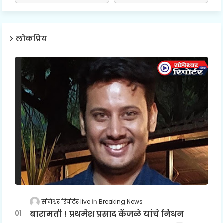
लोकप्रिय
सोमेश्वर रिपोर्टर live
Breaking News
बारामती ! प्रथमेश प्रसाद केंजळे यांचे निधन