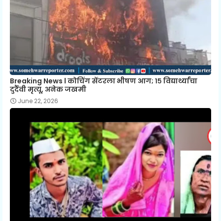
Breaking News l कोचिंग सेंटरला भीषण आग; १५ विद्यार्थ्यांचा
दुर्दैवी मृत्यू, अनेक जखमी
June 22, 2026