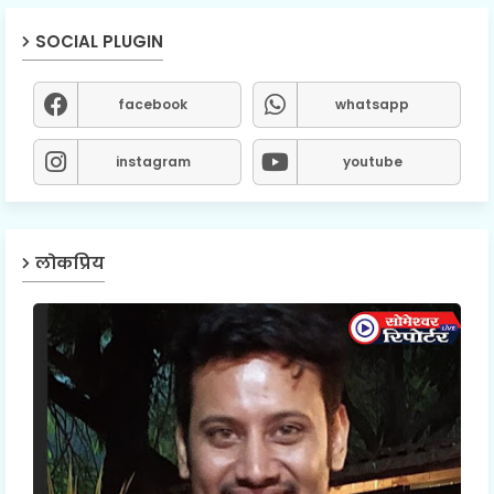
SOCIAL PLUGIN
facebook
whatsapp
instagram
youtube
लोकप्रिय