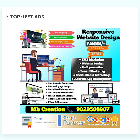
TOP-LEFT ADS