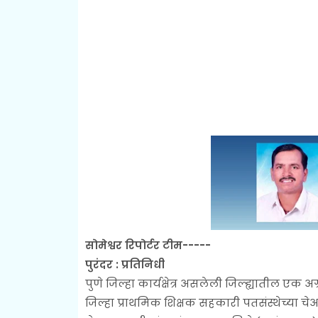
सोमेश्वर रिपोर्टर टीम-----
पुरंदर : प्रतिनिधी
पुणे जिल्हा कार्यक्षेत्र असलेली जिल्ह्यातील एक अ
जिल्हा प्राथमिक शिक्षक सहकारी पतसंस्थेच्या चे