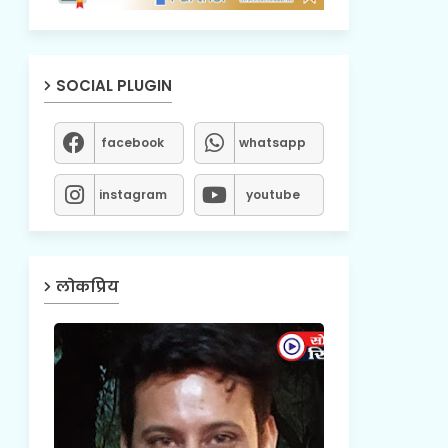
SOCIAL PLUGIN
facebook
whatsapp
instagram
youtube
लोकप्रिय