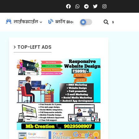
लाईफस्टाईल
ब्लॉग Blog
Contact Us
TOP-LEFT ADS