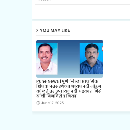
YOU MAY LIKE
Pune News l पुणे जिल्हा प्राथमिक
शिक्षक पतसंस्थेच्या अध्यक्षपदी मोहन
कोलते तर उपाध्यक्षपदी चंद्रकांत भिसे
यांची बिनविरोध निवड
June 17, 2025