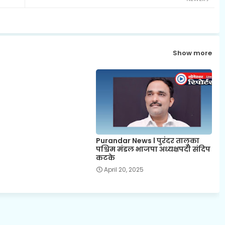
Show more
Purandar News l पुरंदर तालुका
पश्चिम मंडल भाजपा अध्यक्षपदी संदिप
कटके
April 20, 2025