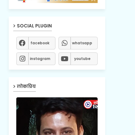
SOCIAL PLUGIN
facebook
whatsapp
instagram
youtube
लोकप्रिय