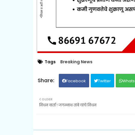
Tags
Breaking News
Facebook
Twitter
Whats
OLDER
निधन वार्ता ! जगन्नाथ तांबे यांचे निधन