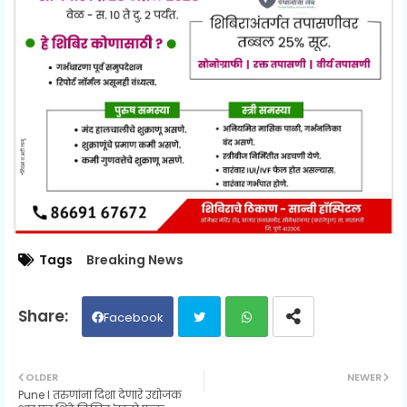
Tags
Breaking News
Facebook
Twit
Wh
OLDER
NEWER
Pune l तरुणांना दिशा देणारे उद्योजक
ter
ats