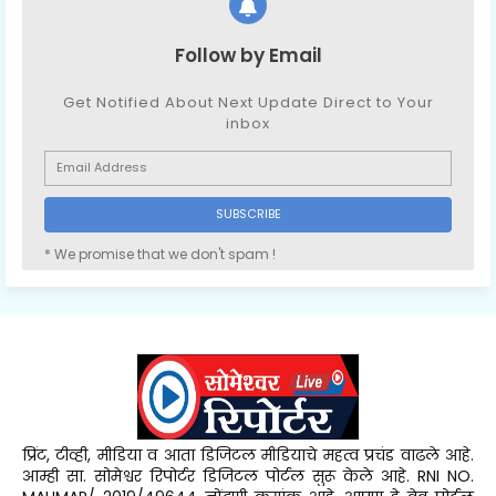
Follow by Email
Get Notified About Next Update Direct to Your
inbox
* We promise that we don't spam !
प्रिंट, टीव्ही, मीडिया व आता डिजिटल मीडियाचे महत्व प्रचंड वाढले आहे.
आम्ही सा. सोमेश्वर रिपोर्टर डिजिटल पोर्टल सुरू केले आहे. RNI NO.