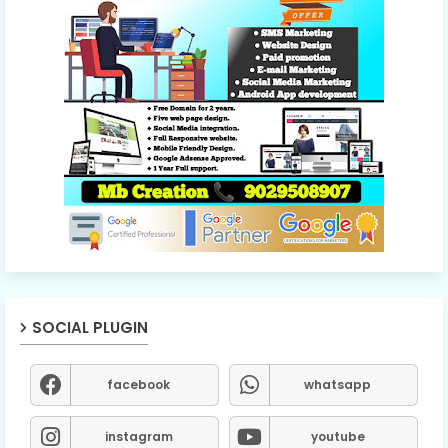
SOCIAL PLUGIN
facebook
whatsapp
instagram
youtube