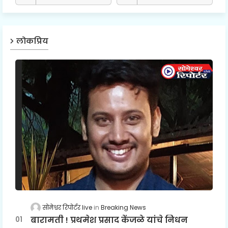
लोकप्रिय
सोमेश्वर रिपोर्टर live
Breaking News
बारामती ! प्रथमेश प्रसाद केंजळे यांचे निधन