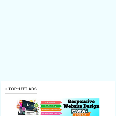
TOP-LEFT ADS