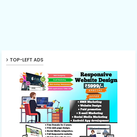
TOP-LEFT ADS