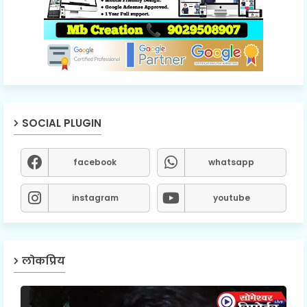
SOCIAL PLUGIN
facebook
whatsapp
instagram
youtube
लोकप्रिय