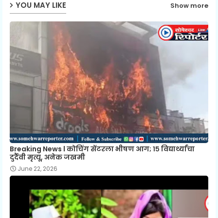
YOU MAY LIKE
Show more
Breaking News l कोचिंग सेंटरला भीषण आग; १५ विद्यार्थ्यांचा
दुर्दैवी मृत्यू, अनेक जखमी
June 22, 2026