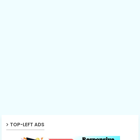
TOP-LEFT ADS