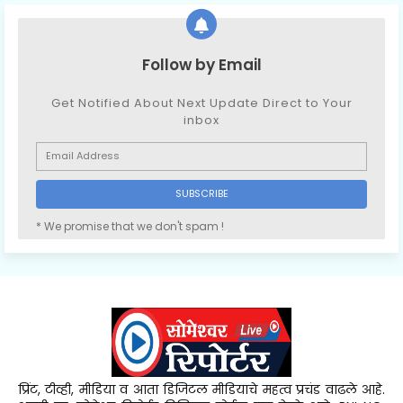
Follow by Email
Get Notified About Next Update Direct to Your
inbox
* We promise that we don't spam !
प्रिंट, टीव्ही, मीडिया व आता डिजिटल मीडियाचे महत्व प्रचंड वाढले आहे.