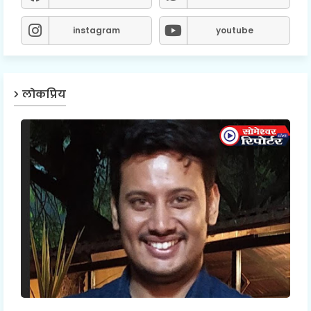
instagram
youtube
लोकप्रिय