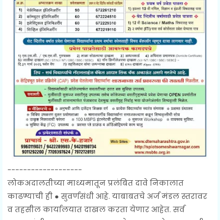
-------------------
लोकअदालतीच्या माध्यमातून प्रलंबित दावे निकालात
काढण्याची ही ● सुवर्णसंधी आहे. याबाबतचे अर्ज मंडल स्तरावर
व तहसील कार्यालयात दाखल करता येणार आहेत. सर्व