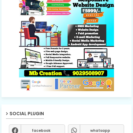
SOCIAL PLUGIN
facebook
whatsapp