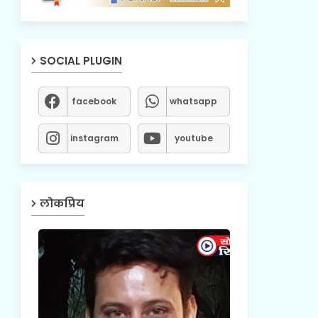
SOCIAL PLUGIN
facebook
whatsapp
instagram
youtube
लोकप्रिय