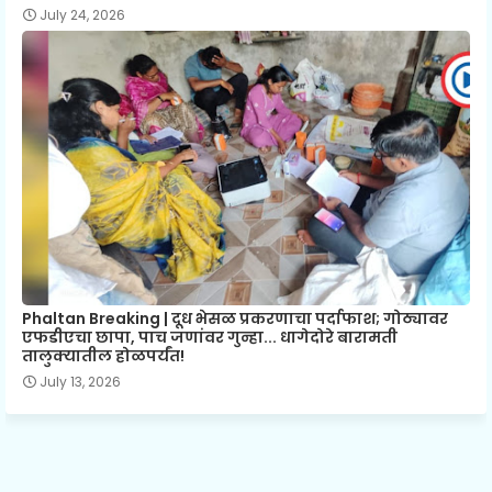
July 24, 2026
Phaltan Breaking | दूध भेसळ प्रकरणाचा पर्दाफाश; गोठ्यावर
एफडीएचा छापा, पाच जणांवर गुन्हा... धागेदोरे बारामती
तालुक्यातील होळपर्यंत!
July 13, 2026