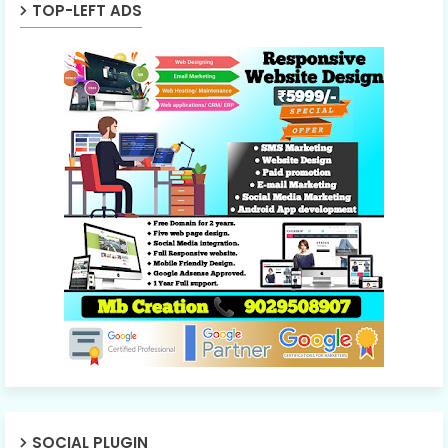
TOP-LEFT ADS
SOCIAL PLUGIN