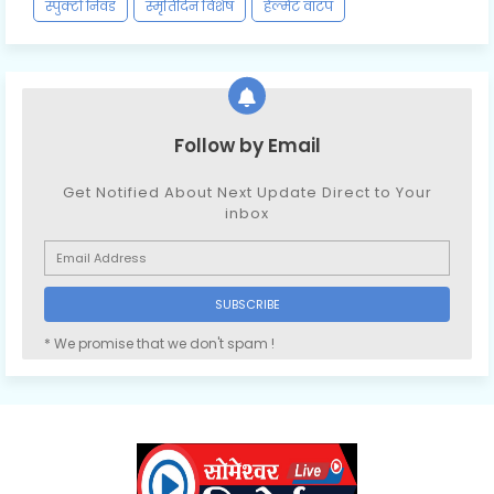
स्पुक्टो निवड
स्मृतिदिन विशेष
हेल्मेट वाटप
Follow by Email
Get Notified About Next Update Direct to Your
inbox
* We promise that we don't spam !