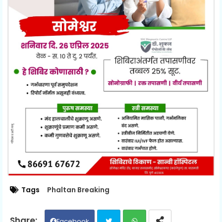
Tags
Phaltan Breaking
Facebook