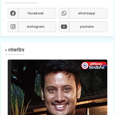
facebook
whatsapp
instagram
youtube
लोकप्रिय