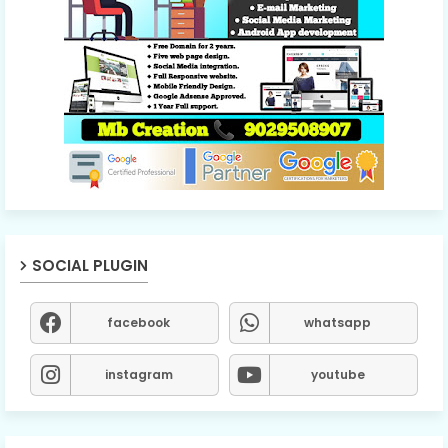
SOCIAL PLUGIN
facebook
whatsapp
instagram
youtube