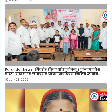
August 04, 2026
Purandar News | भिवरीत विद्यार्थ्यांना मोफत शालेय गणवेश
वाटप; दादासाहेब जाधवराव यांच्या वाढदिवसानिमित्त उपक्रम
July 28, 2026