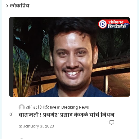
लोकप्रिय
सोमेश्वर रिपोर्टर live
Breaking News
बारामती ! प्रथमेश प्रसाद केंजळे यांचे निधन
1
January 31, 2023