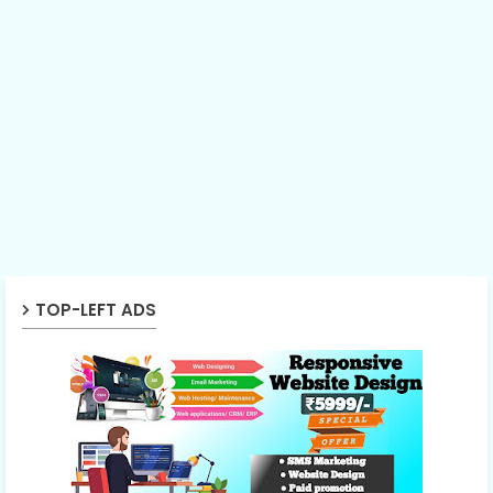
TOP-LEFT ADS