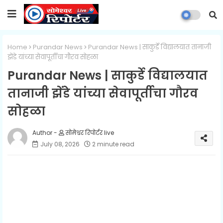
Home
Purandar News
Purandar News | साकुर्डे विद्यालयात तानाजी
झेंडे यांच्या सेवापूर्तीचा गौरव सोहळा
Purandar News | साकुर्डे विद्यालयात
तानाजी झेंडे यांच्या सेवापूर्तीचा गौरव
सोहळा
सोमेश्वर रिपोर्टर live
July 08, 2026
2 minute read